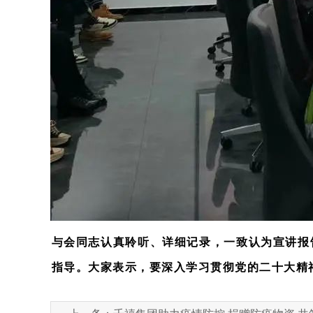
与会同志认真聆听、详细记录，一致认为宣讲报
指导。大家表示，要深入学习贯彻党的二十大精