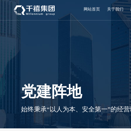
网站首页
关于我们
党建阵地
始终秉承“以人为本、安全第一”的经营