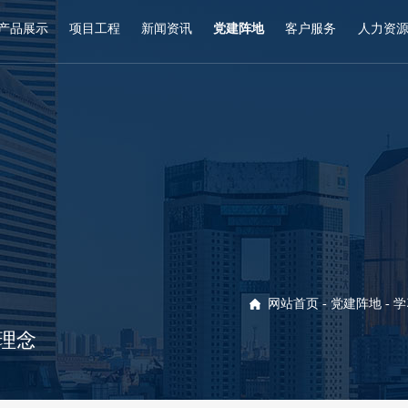
产品展示
项目工程
新闻资讯
党建阵地
客户服务
人力资
网站首页
-
党建阵地
- 
理念