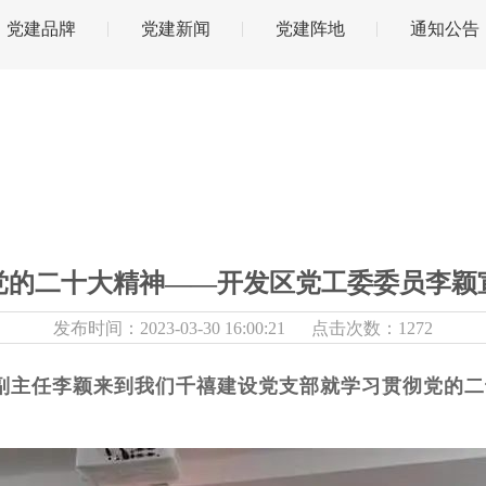
党建品牌
党建新闻
党建阵地
通知公告
党的二十大精神——开发区党工委委员李颖
发布时间：2023-03-30 16:00:21 点击次数：1272
副主任李颖来到我们千禧建设党支部就学习贯彻党的