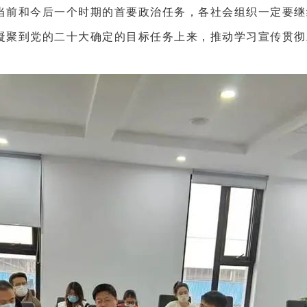
当前和今后一个时期的首要政治任务，各社会组织一定要继
凝聚到党的二十大确定的目标任务上来，推动学习宣传贯彻