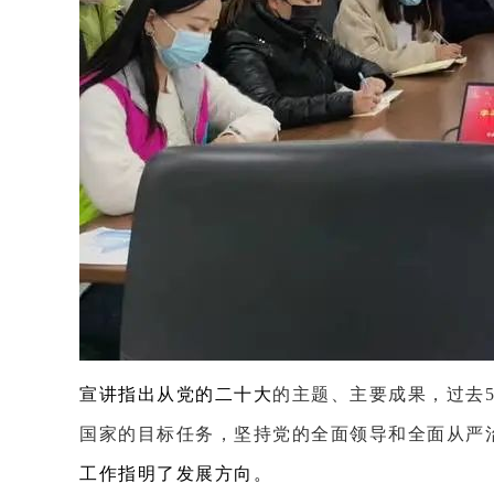
宣讲指出从党的二十大
的主题、主要成果，过去
国家的目标任务，坚持党的全面领导和全面从严
工作指明了发展方向。