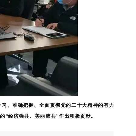
学习、准确把握、全面贯彻党的二十大精神的有力
的“经济强县、美丽沛县”作出积极贡献。