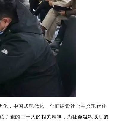
时代化，中国式现代化，全面建设社会主义现代化
读了党的二十
大的相关精神，为社会组织以后的