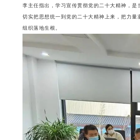
李主任指出，学习宣传贯彻党的二十大精神，是
切实把思想统一到党的二十大精神上来，把力量
组织落地生根。