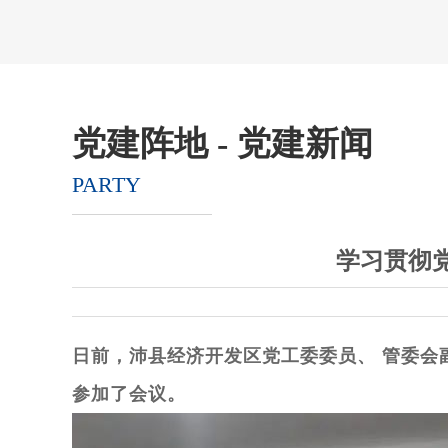
党建阵地 - 党建新闻
PARTY
学习贯彻
日前，沛县经济开发区党工委委员、 管委会
参加了会议。