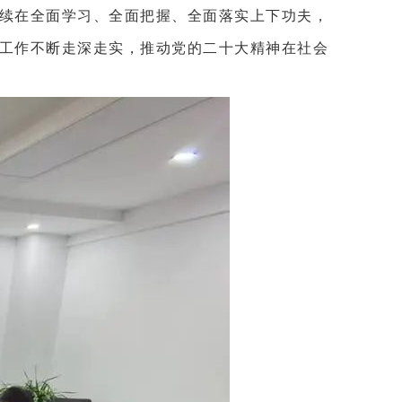
续在全面学习、全面把握、全面落实上下功夫，
工作不断走深走实，推动党的二十大精神在社会